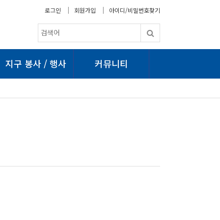
로그인
회원가입
아이디/비밀번호찾기
지구 봉사 / 행사
커뮤니티