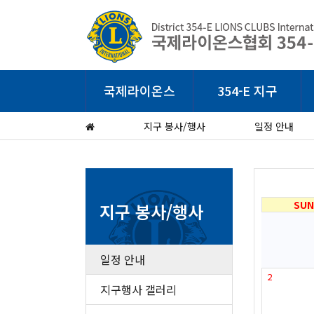
국제라이온스
354-E 지구
지구 봉사/행사
일정 안내
SUN
지구 봉사/행사
일정 안내
2
지구행사 갤러리