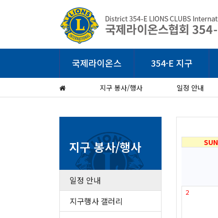
국제라이온스
354-E 지구
지구 봉사/행사
일정 안내
SUN
지구 봉사/행사
일정 안내
2
지구행사 갤러리